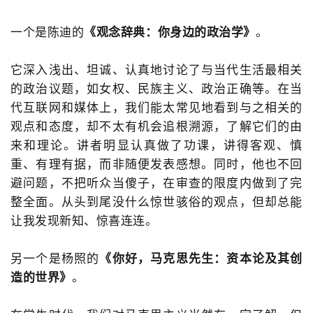
一个是陈迪的
《观念辞典：你身边的政治学》
。
它深入浅出、坦诚、认真地讨论了与当代生活最相关
的政治议题，如女权、民族主义、政治正确等。在当
代互联网和媒体上，我们能太常见地看到与之相关的
观点和态度，却不太有机会追根溯源，了解它们的由
来和理论。讲者明显认真做了功课，讲得客观、慎
重、有理有据，而非随便发表感想。同时，他也不回
避问题，不把听众当傻子，在审查的限度内做到了完
整全面。从头到尾没什么惊世骇俗的观点，但却总能
让我发现新知、惊喜连连。
另一个是杨照的
《你好，马克思先生：资本论及其创
造的世界》
。