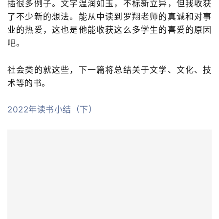
插很多例子。文字温润如玉，不标新立异，但我收获
了不少新的想法。能从中读到罗翔老师的真诚和对事
业的热爱，这也是他能收获这么多学生的喜爱的原因
吧。
社会类的就这些，下一篇将总结关于文学、文化、技
术等的书。
2022年读书小结（下）