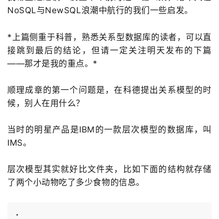
NoSQL与NewSQL浪潮中航行的我们一些启发。
*上篇侧重于科普，熟悉关系型数据库的读者，可以直
接跳到最后的结论，但请一定关注明天发布的下篇
——那才是我的重点。*
顺理成章的第一个问题是，在科德提出关系模型的时
候，别人在用什么？
当时的明星产品是IBM的一款层次模型的数据库，叫
IMS。
层次模型其实就好比文件夹，比如下面的结构就存储
了两个小动物吃了多少食物的信息。
.
