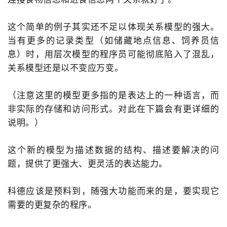
这个简单的例子其实还不足以体现关系模型的强大。
当有更多的记录类型（如储藏地点信息、饲养员信
息）时，用层次模型的程序员可能彻底陷入了混乱，
关系模型还是以不变应万变。
（注意这里的模型更多指的是表达上的一种语言，而
非实际的存储和访问形式。对此在下篇会有更详细的
说明。）
这个新的模型为描述数据的结构、描述要解决的问
题，提供了更强大、更灵活的表达能力。
科德应该是预料到，随强大功能而来的是，要实现它
需要的更复杂的程序。