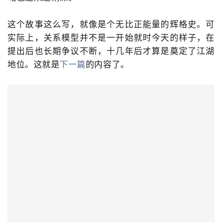
这个故事这么写，就像是个无比正能量的辉格史。可
实际上，关系模型并不是一开始就时今天的样子，在
提出后也长期争议不断，十几年后才算是奠定了江湖
地位。这就是
下一篇
的内容了。