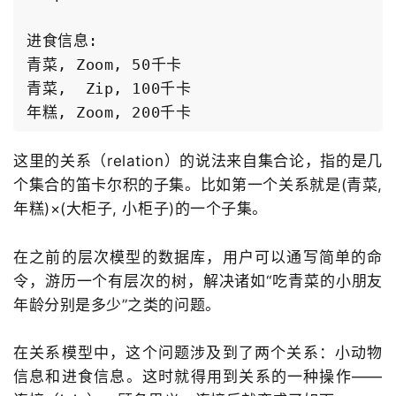
进食信息:

青菜, Zoom, 50千卡

青菜,  Zip, 100千卡

这里的关系（relation）的说法来自集合论，指的是几
个集合的笛卡尔积的子集。比如第一个关系就是(青菜,
年糕)×(大柜子, 小柜子)的一个子集。
在之前的层次模型的数据库，用户可以通写简单的命
令，游历一个有层次的树，解决诸如“吃青菜的小朋友
年龄分别是多少”之类的问题。
在关系模型中，这个问题涉及到了两个关系：小动物
信息和进食信息。这时就得用到关系的一种操作——