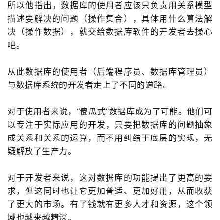
所以他指出，数据库的使用者应该只负责用关系模型
描述要解决的问题（操作集合），具体用什么算法解
决（操作数据），就交给数据库软件的开发者去操心
吧。
从此数据库的使用者（后端程序员、数据库管理员）
与数据库系统的开发者走上了不同的道路。
对于使用者来说，“傻瓜式”数据库成为了可能。他们可
以专注于实际应用的开发，只要把数据库的问题抽象
成关系和关系的运算，而不用纠结于底层的实现，无
疑解放了生产力。
对于开发者来说，这对数据库的功能提出了更高的要
求，但这同时也让它更加普适、更加好用，从而收获
了更大的市场。有了钱就有更多人才和资源，这个领
域也越来越精深。