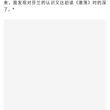
来，我发现对芬兰的认识又比初读《激荡》时的深
了。*